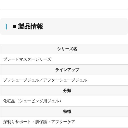
■ 製品情報
シリーズ名
ブレードマスターシリーズ
ラインアップ
プレシェーブジェル／アフターシェーブジェル
分類
化粧品（シェービング用ジェル）
特徴
深剃りサポート・肌保護・アフターケア