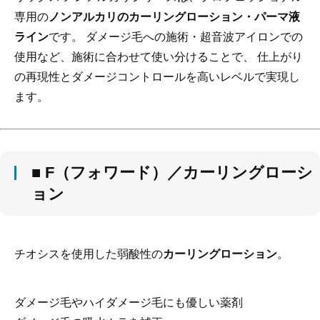
専用の
ノンアルカリのカーリングローション・パーマ液
ライン
です。 ダメージ毛への施術・超音波アイロンでの
使用など、施術に合わせて使い分けることで、 仕上がり
の再現性とダメージコントロールを高いレベルで実現し
ます。
■ F（フォワード）／カーリングローシ
ョン
チオシスを使用した弱酸性の
カーリングローション
。
ダメージ毛やハイダメージ毛にも優しい薬剤