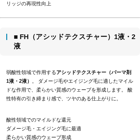
リッジの再現性向上
■ FH（アシッドテクスチャー）1液・2
液
弱酸性領域で作用する
アシッドテクスチャー（パーマ剤
1液・2液）
。 ダメージ毛やエイジング毛に適したマイル
ドな作用で、柔らかい質感のウェーブを形成します。 酸
性特有の引き締まり感で、ツヤのある仕上がりに。
酸性領域でのマイルドな還元
ダメージ毛・エイジング毛に最適
柔らかい質感のウェーブ形成