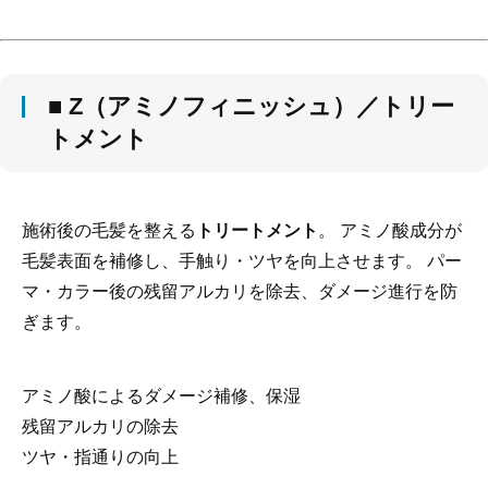
■ Z（アミノフィニッシュ）／トリー
トメント
施術後の毛髪を整える
トリートメント
。 アミノ酸成分が
毛髪表面を補修し、手触り・ツヤを向上させます。 パー
マ・カラー後の残留アルカリを除去、ダメージ進行を防
ぎます。
アミノ酸によるダメージ補修、保湿
残留アルカリの除去
ツヤ・指通りの向上