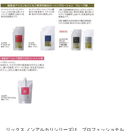
リックス ノンアルカリシリーズは、プロフェッショナル