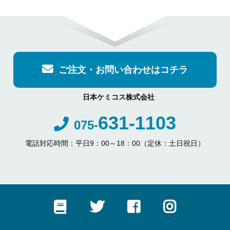
ご注文・お問い合わせはコチラ
日本ケミコス株式会社
631-1103
075-
電話対応時間：平日9：00～18：00（定休：土日祝日）